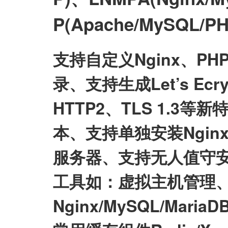
P(Apache/MySQL
支持自定义Nginx、P
录、支持生成Let’s E
HTTP2、TLS 1.3等
本、支持单独安装Nginx/My
服务器、支持无人值守
工具如：虚拟主机管理、
Nginx/MySQL/Mari