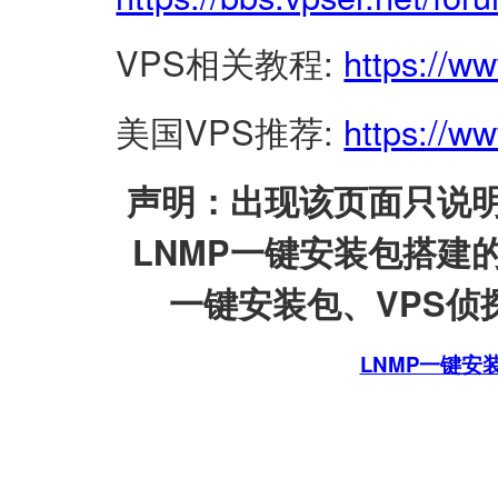
VPS相关教程:
https://w
美国VPS推荐:
https://ww
声明：出现该页面只说明
LNMP一键安装包搭建
一键安装包、VPS侦探
LNMP一键安